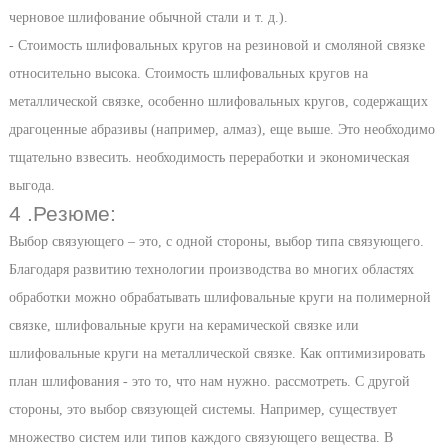
черновое шлифование обычной стали и т. д.).
- Стоимость шлифовальных кругов на резиновой и смоляной связке
относительно высока. Стоимость шлифовальных кругов на
металлической связке, особенно шлифовальных кругов, содержащих
драгоценные абразивы (например, алмаз), еще выше. Это необходимо
тщательно взвесить. необходимость переработки и экономическая
выгода.
4 .Резюме:
Выбор связующего – это, с одной стороны, выбор типа связующего.
Благодаря развитию технологии производства во многих областях
обработки можно обрабатывать шлифовальные круги на полимерной
связке, шлифовальные круги на керамической связке или
шлифовальные круги на металлической связке. Как оптимизировать
план шлифования - это то, что нам нужно. рассмотреть. С другой
стороны, это выбор связующей системы. Например, существует
множество систем или типов каждого связующего вещества. В