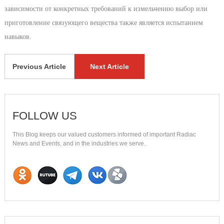
зависимости от конкретных требований к измельчению выбор или
приготовление связующего вещества также является испытанием
навыков.
Previous Article
Next Article
FOLLOW US
This Blog keeps our valued customers informed of important Radiac
News and Events, and in the industries we serve.