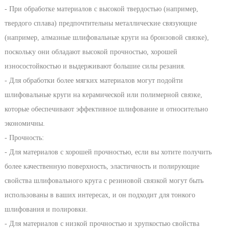
- При обработке материалов с высокой твердостью (например,
твердого сплава) предпочтительны металлические связующие
(например, алмазные шлифовальные круги на бронзовой связке),
поскольку они обладают высокой прочностью, хорошей
износостойкостью и выдерживают большие силы резания.
- Для обработки более мягких материалов могут подойти
шлифовальные круги на керамической или полимерной связке,
которые обеспечивают эффективное шлифование и относительно
экономичны.
- Прочность:
- Для материалов с хорошей прочностью, если вы хотите получить
более качественную поверхность, эластичность и полирующие
свойства шлифовального круга с резиновой связкой могут быть
использованы в ваших интересах, и он подходит для тонкого
шлифования и полировки.
- Для материалов с низкой прочностью и хрупкостью свойства