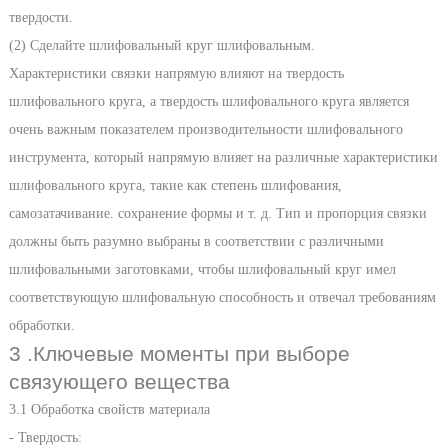
твердости.
(2) Сделайте шлифовальный круг шлифовальным.
Характеристики связки напрямую влияют на твердость
шлифовального круга, а твердость шлифовального круга является
очень важным показателем производительности шлифовального
инструмента, который напрямую влияет на различные характеристики
шлифовального круга, такие как степень шлифования,
самозатачивание. сохранение формы и т. д. Тип и пропорция связки
должны быть разумно выбраны в соответствии с различными
шлифовальными заготовками, чтобы шлифовальный круг имел
соответствующую шлифовальную способность и отвечал требованиям
обработки.
3 .Ключевые моменты при выборе
связующего вещества
3.1 Обработка свойств материала
- Твердость: