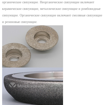
органические связующие. Неорганические связующие включают
керамические связующие, металлические связующие и ромбовидные
связующие. Органические связующие включают смоляные связующие
и резиновые связующие.