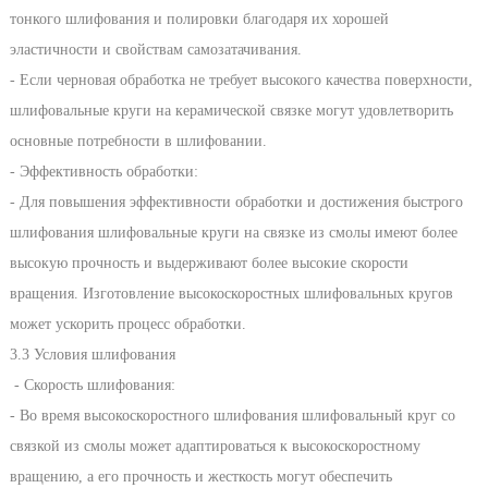
тонкого шлифования и полировки благодаря их хорошей
эластичности и свойствам самозатачивания.
- Если черновая обработка не требует высокого качества поверхности,
шлифовальные круги на керамической связке могут удовлетворить
основные потребности в шлифовании.
- Эффективность обработки:
- Для повышения эффективности обработки и достижения быстрого
шлифования шлифовальные круги на связке из смолы имеют более
высокую прочность и выдерживают более высокие скорости
вращения. Изготовление высокоскоростных шлифовальных кругов
может ускорить процесс обработки.
3.3 Условия шлифования
- Скорость шлифования:
- Во время высокоскоростного шлифования шлифовальный круг со
связкой из смолы может адаптироваться к высокоскоростному
вращению, а его прочность и жесткость могут обеспечить