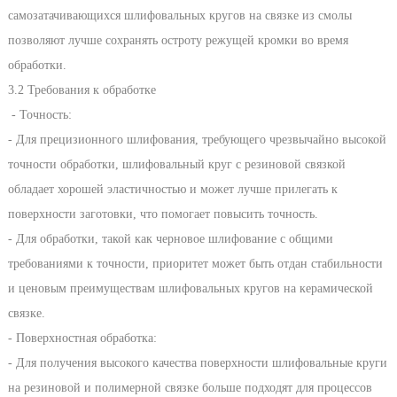
самозатачивающихся шлифовальных кругов на связке из смолы
позволяют лучше сохранять остроту режущей кромки во время
обработки.
3.2 Требования к обработке
- Точность:
- Для прецизионного шлифования, требующего чрезвычайно высокой
точности обработки, шлифовальный круг с резиновой связкой
обладает хорошей эластичностью и может лучше прилегать к
поверхности заготовки, что помогает повысить точность.
- Для обработки, такой как черновое шлифование с общими
требованиями к точности, приоритет может быть отдан стабильности
и ценовым преимуществам шлифовальных кругов на керамической
связке.
- Поверхностная обработка:
- Для получения высокого качества поверхности шлифовальные круги
на резиновой и полимерной связке больше подходят для процессов