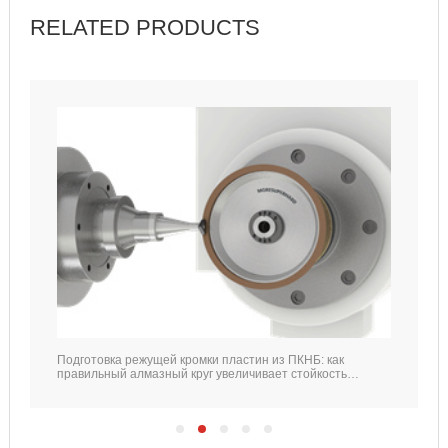
RELATED PRODUCTS
Подготовка режущей кромки пластин из ПКНБ: как
правильный алмазный круг увеличивает стойкость
инструмента