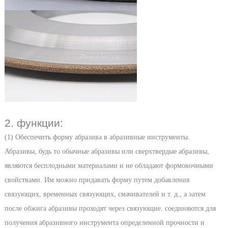
2. функции:
(1) Обеспечить форму абразива в абразивные инструменты.
Абразивы, будь то обычные абразивы или сверхтвердые абразивы,
являются бесплодными материалами и не обладают формовочными
свойствами. Им можно придавать форму путем добавления
связующих, временных связующих, смачивателей и т. д., а затем
после обжига абразивы проходят через связующие. соединяются для
получения абразивного инструмента определенной прочности и