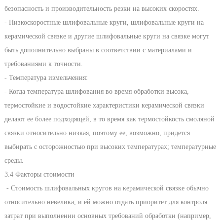
безопасность и производительность резки на высоких скоростях.
- Низкоскоростные шлифовальные круги, шлифовальные круги на
керамической связке и другие шлифовальные круги на связке могут
быть дополнительно выбраны в соответствии с материалами и
требованиями к точности.
- Температура измельчения:
- Когда температура шлифования во время обработки высока,
термостойкие и водостойкие характеристики керамической связки
делают ее более подходящей, в то время как термостойкость смоляной
связки относительно низкая, поэтому ее, возможно, придется
выбирать с осторожностью при высоких температурах; температурные
среды.
3.4 Факторы стоимости
- Стоимость шлифовальных кругов на керамической связке обычно
относительно невелика, и ей можно отдать приоритет для контроля
затрат при выполнении основных требований обработки (например,