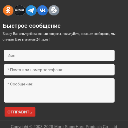
Быстрое сообщение
Если у Вас есть требования или вопросы, пожалуйста, оставьте сообщение, мы
ответим Вам в течение 24 часов!
ОТПРАВИТЬ
Copyright © 2003-2026 More SuperHard Products Co., Ltd