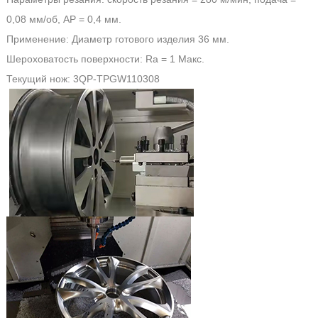
0,08 мм/об, AP = 0,4 мм.
Применение: Диаметр готового изделия 36 мм.
Шероховатость поверхности: Ra = 1 Макс.
Текущий нож: 3QP-TPGW110308