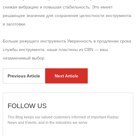
снижая вибрацию и повышая стабильность. Это имеет
решающее значение для сохранения целостности инструмента
и заготовки.
Больше режущего инструмента Уверенность в продлении срока
службы инструмента: наши пластины из CBN — ваш
незаменимый выбор.
Previous Article
Next Article
FOLLOW US
This Blog keeps our valued customers informed of important Radiac
News and Events, and in the industries we serve.