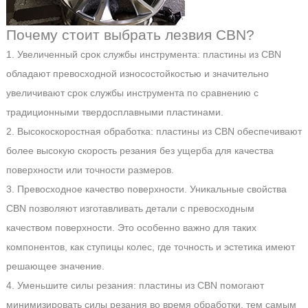
Почему стоит выбрать лезвия CBN?
1. Увеличенный срок службы инструмента: пластины из CBN
обладают превосходной износостойкостью и значительно
увеличивают срок службы инструмента по сравнению с
традиционными твердосплавными пластинами.
2. Высокоскоростная обработка: пластины из CBN обеспечивают
более высокую скорость резания без ущерба для качества
поверхности или точности размеров.
3. Превосходное качество поверхности. Уникальные свойства
CBN позволяют изготавливать детали с превосходным
качеством поверхности. Это особенно важно для таких
компонентов, как ступицы колес, где точность и эстетика имеют
решающее значение.
4. Уменьшите силы резания: пластины из CBN помогают
минимизировать силы резания во время обработки, тем самым