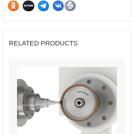
RELATED PRODUCTS