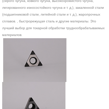
(серого чугуна, ковкого чугуна, высокохромистого чугуна,
легированного износостойкого чугуна и т. д.), закаленной стали
(подшипниковой стали, литейной стали и т. д.), жаропрочных
сплавов. , быстрорежущая сталь и другие материалы. Это
лучший выбор для токарной обработки труднообрабатываемых
материалов.