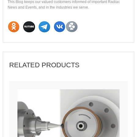
This Blog keeps our valued customers informed of important Radiac
News and Events, and in the industries we serve.
RELATED PRODUCTS