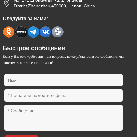
No. 171 Zhongyuan Rd, Zhongyuan
District,Zhengzhou,450000, Henan, China
Следуйте за нами:
Быстрое сообщение
Если у Вас есть требования или вопросы, пожалуйста, оставьте сообщение, мы
ответим Вам в течение 24 часов!