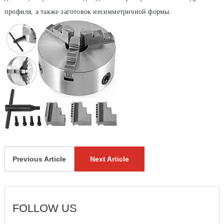
профиля, а также заготовок несимметричной формы.
Previous Article
Next Article
FOLLOW US