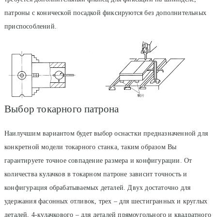
патроны с конической посадкой фиксируются без дополнительных
приспособлений.
Выбор токарного патрона
Наилучшим вариантом будет выбор оснастки предназначенной для
конкретной модели токарного станка, таким образом Вы
гарантируете точное совпадение размера и конфигурации. От
количества кулачков в токарном патроне зависит точность и
конфигурация обрабатываемых деталей. Двух достаточно для
удержания фасонных отливок, трех – для шестигранных и круглых
деталей, 4-кулачкового – для деталей прямоугольного и квадратного