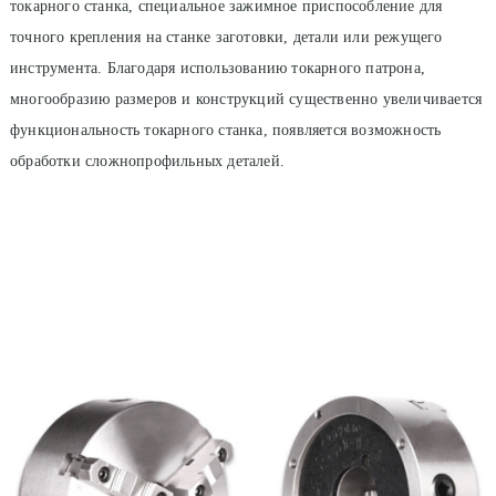
токарного станка, специальное зажимное приспособление для
точного крепления на станке заготовки, детали или режущего
инструмента. Благодаря использованию
токарного патрона
,
многообразию размеров и конструкций существенно увеличивается
функциональность токарного станка, появляется возможность
обработки сложнопрофильных деталей.