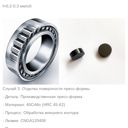
f=0,2-0,3 мм/об
Случай 3: Отделка поверхности пресс-формы
- Деталь: Производственная пресс-форма
- Материал: 40CrMo (HRC 45-62)
- Процесс: Обработка внешнего контура
- Лезвие: CNGA120408