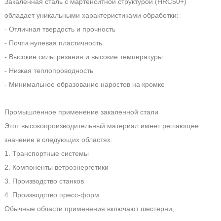
Закаленная сталь с мартенситной структурой (HRC50+)
обладает уникальными характеристиками обработки:
- Отличная твердость и прочность
- Почти нулевая пластичность
- Высокие силы резания и высокие температуры
- Низкая теплопроводность
- Минимальное образование наростов на кромке
Промышленное применение закаленной стали
Этот высокопроизводительный материал имеет решающее
значение в следующих областях:
1. Транспортные системы
2. Компоненты ветроэнергетики
3. Производство станков
4. Производство пресс-форм
Обычные области применения включают шестерни,