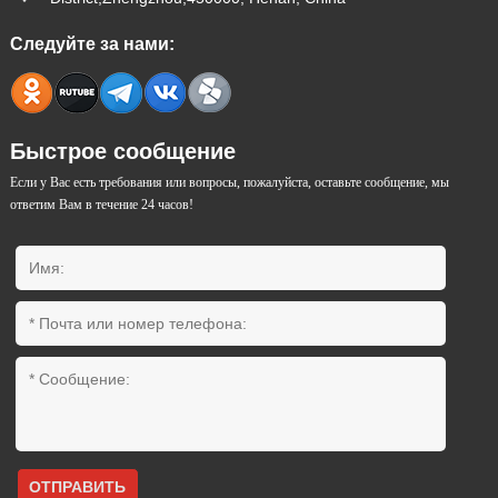
Следуйте за нами:
Быстрое сообщение
Если у Вас есть требования или вопросы, пожалуйста, оставьте сообщение, мы
ответим Вам в течение 24 часов!
ОТПРАВИТЬ