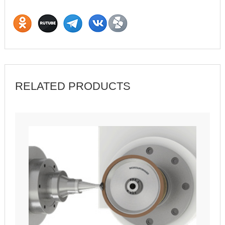
RELATED PRODUCTS