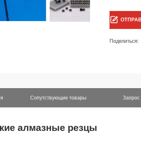
ОТПРА
Поделиться:
ия
Сопутствующие товары
Запрос
кие алмазные резцы