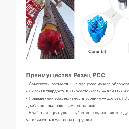
Преимущества Резец PDC
- Самозатачиваемость — в процессе износа образую
- Высокая твёрдость и износостойкость — алмазный 
- Повышенная эффективность бурения — долота PDC
дробления шарошечными долотами.
- Надёжная структура — зубчатое соединение между
устойчивость к ударным нагрузкам.