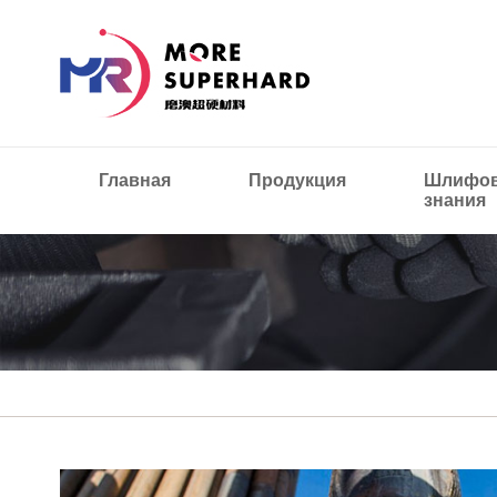
Главная
Продукция
Шлифов
знания