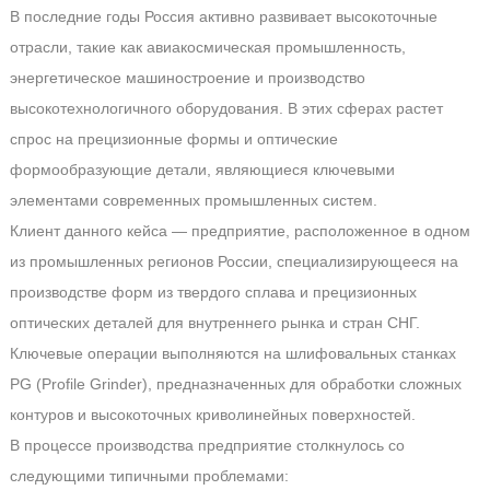
В последние годы Россия активно развивает высокоточные
отрасли, такие как авиакосмическая промышленность,
энергетическое машиностроение и производство
высокотехнологичного оборудования. В этих сферах растет
спрос на прецизионные формы и оптические
формообразующие детали, являющиеся ключевыми
элементами современных промышленных систем.
Клиент данного кейса — предприятие, расположенное в одном
из промышленных регионов России, специализирующееся на
производстве форм из твердого сплава и прецизионных
оптических деталей для внутреннего рынка и стран СНГ.
Ключевые операции выполняются на шлифовальных станках
PG (Profile Grinder), предназначенных для обработки сложных
контуров и высокоточных криволинейных поверхностей.
В процессе производства предприятие столкнулось со
следующими типичными проблемами: