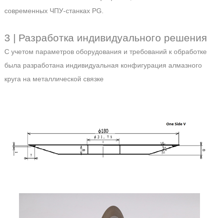
современных ЧПУ-станках PG.
3 | Разработка индивидуального решения
С учетом параметров оборудования и требований к обработке
была разработана индивидуальная конфигурация алмазного
круга на металлической связке