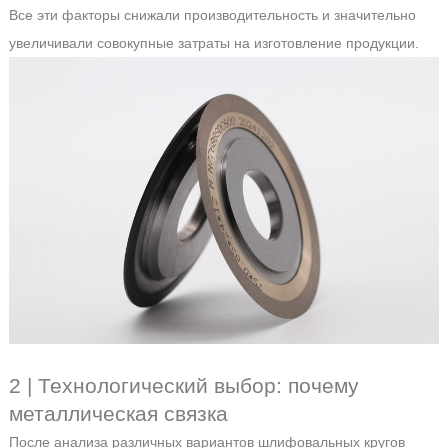
Все эти факторы снижали производительность и значительно
увеличивали совокупные затраты на изготовление продукции.
2 | Технологический выбор: почему
металлическая связка
После анализа различных вариантов шлифовальных кругов