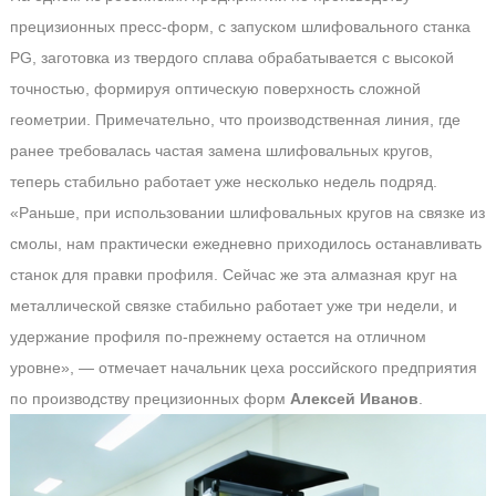
прецизионных пресс-форм, с запуском шлифовального станка
PG, заготовка из твердого сплава обрабатывается с высокой
точностью, формируя оптическую поверхность сложной
геометрии. Примечательно, что производственная линия, где
ранее требовалась частая замена шлифовальных кругов,
теперь стабильно работает уже несколько недель подряд.
«Раньше, при использовании шлифовальных кругов на связке из
смолы, нам практически ежедневно приходилось останавливать
станок для правки профиля. Сейчас же эта алмазная круг на
металлической связке стабильно работает уже три недели, и
удержание профиля по-прежнему остается на отличном
уровне», — отмечает начальник цеха российского предприятия
по производству прецизионных форм
Алексей Иванов
.