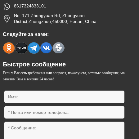
8617324833101
No. 171 Zhongyuan Rd, Zhongyuan
District,Zhengzhou,450000, Henan, China
Следуйте за нами:
Быстрое сообщение
Если у Вас есть требования или вопросы, пожалуйста, оставьте сообщение, мы
ответим Вам в течение 24 часов!