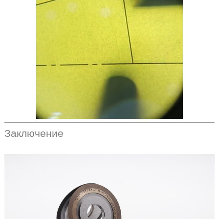
Заключение