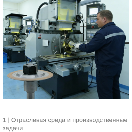
1 | Отраслевая среда и производственные
задачи