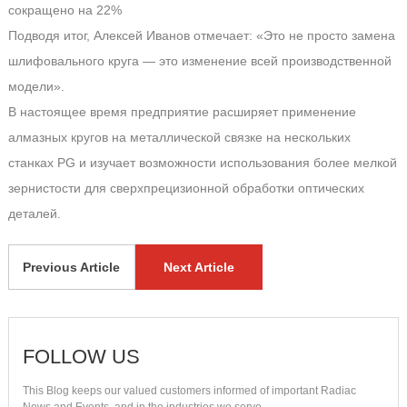
сокращено на 22%
Подводя итог, Алексей Иванов отмечает: «Это не просто замена
шлифовального круга — это изменение всей производственной
модели».
В настоящее время предприятие расширяет применение
алмазных кругов на металлической связке на нескольких
станках PG и изучает возможности использования более мелкой
зернистости для сверхпрецизионной обработки оптических
деталей.
Previous Article
Next Article
FOLLOW US
This Blog keeps our valued customers informed of important Radiac