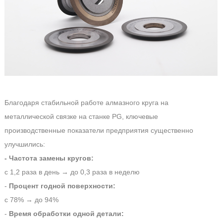
Благодаря стабильной работе алмазного круга на
металлической связке на станке PG, ключевые
производственные показатели предприятия существенно
улучшились:
- Частота замены кругов:
с 1,2 раза в день → до 0,3 раза в неделю
-
Процент годной поверхности:
с 78% → до 94%
-
Время обработки одной детали: