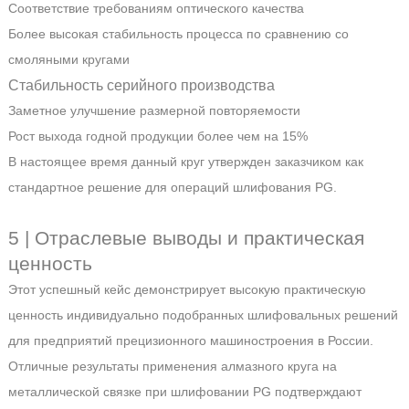
Соответствие требованиям оптического качества
Более высокая стабильность процесса по сравнению со
смоляными кругами
Стабильность серийного производства
Заметное улучшение размерной повторяемости
Рост выхода годной продукции более чем на 15%
В настоящее время данный круг утвержден заказчиком как
стандартное решение для операций шлифования PG.
5 | Отраслевые выводы и практическая
ценность
Этот успешный кейс демонстрирует высокую практическую
ценность индивидуально подобранных шлифовальных решений
для предприятий прецизионного машиностроения в России.
Отличные результаты применения алмазного круга на
металлической связке при шлифовании PG подтверждают