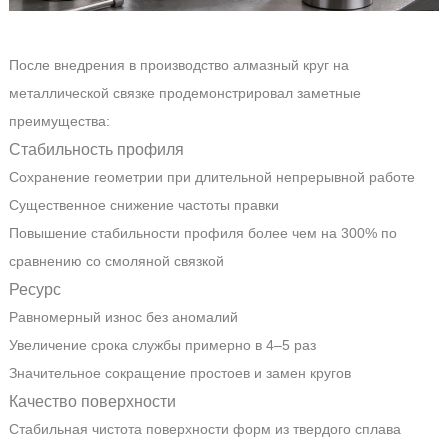
После внедрения в производство алмазный круг на
металлической связке продемонстрировал заметные
преимущества:
Стабильность профиля
Сохранение геометрии при длительной непрерывной работе
Существенное снижение частоты правки
Повышение стабильности профиля более чем на 300% по
сравнению со смоляной связкой
Ресурс
Равномерный износ без аномалий
Увеличение срока службы примерно в 4–5 раз
Значительное сокращение простоев и замен кругов
Качество поверхности
Стабильная чистота поверхности форм из твердого сплава