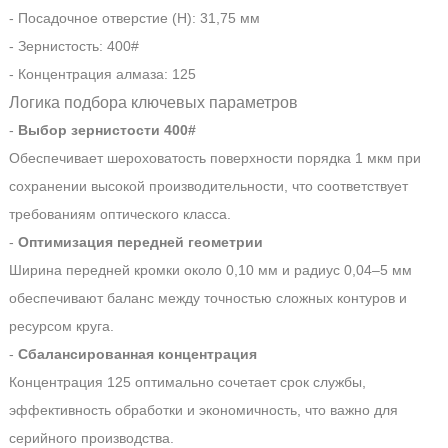
- Посадочное отверстие (H): 31,75 мм
- Зернистость: 400#
- Концентрация алмаза: 125
Логика подбора ключевых параметров
-
Выбор зернистости 400#
Обеспечивает шероховатость поверхности порядка 1 мкм при
сохранении высокой производительности, что соответствует
требованиям оптического класса.
-
Оптимизация передней геометрии
Ширина передней кромки около 0,10 мм и радиус 0,04–5 мм
обеспечивают баланс между точностью сложных контуров и
ресурсом круга.
-
Сбалансированная концентрация
Концентрация 125 оптимально сочетает срок службы,
эффективность обработки и экономичность, что важно для
серийного производства.