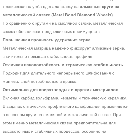
техническая служба сделала ставку на
алмазные круги на
металлической связке (Metal Bond Diamond Wheels)
.
По сравнению с кругами на смоляной связке, металлическая
связка обеспечивает ряд ключевых преимуществ:
Повышенная прочность удержания зерна
Металлическая матрица надежно фиксирует алмазные зерна,
значительно повышая стабильность профиля.
Отличная износостойкость и термическая стабильность
Подходит для длительного непрерывного шлифования с
минимальной потребностью в правке.
Оптимально для сверхтвердых и хрупких материалов
Включая карбид вольфрама, керметы и техническую керамику.
В задачах оптического профильного шлифования применяются
в основном круги на смоляной и металлической связке. При
этом именно металлическая связка предпочтительна для
высокоточных и стабильных процессов, особенно на