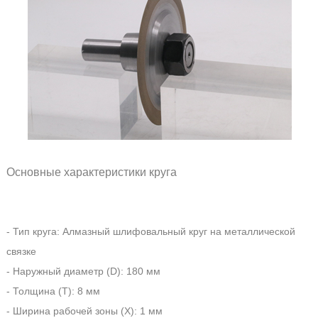
Основные характеристики круга
- Тип круга: Алмазный шлифовальный круг на металлической
связке
- Наружный диаметр (D): 180 мм
- Толщина (T): 8 мм
- Ширина рабочей зоны (X): 1 мм