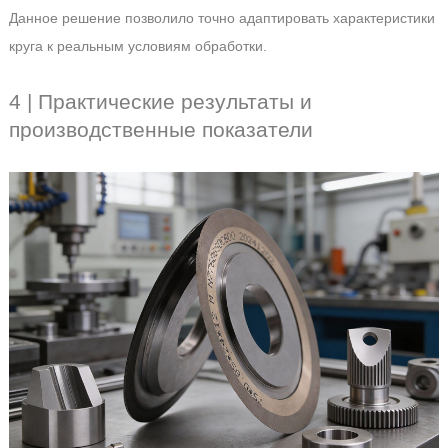
Данное решение позволило точно адаптировать характеристики
круга к реальным условиям обработки.
4 | Практические результаты и
производственные показатели