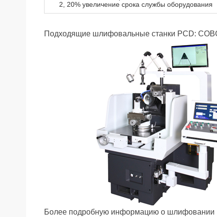
2, 20% увеличение срока службы оборудования
Подходящие шлифовальные станки PCD: CO
Более подробную информацию о шлифовании P