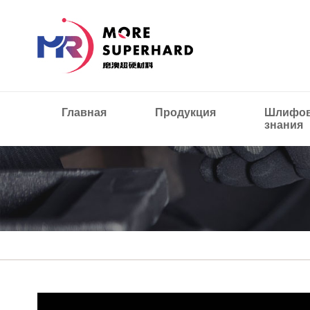
Главная
Продукция
Шлифов
знания