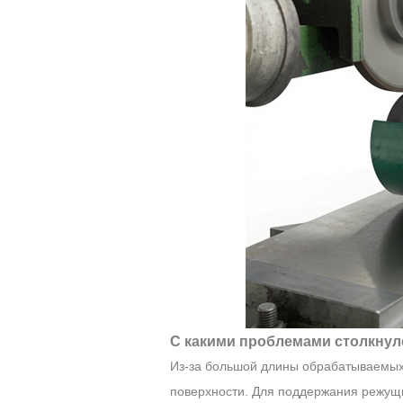
С какими проблемами столкнул
Из-за большой длины обрабатываемых 
поверхности. Для поддержания режущи