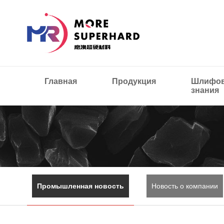
Главная
Продукция
Шлифов
знания
Промышленная новость
Новость о компании