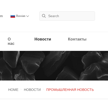
om
Russian
О
Новости
Контакты
нас
HOME
НОВОСТИ
ПРОМЫШЛЕННАЯ НОВОСТЬ
>
>