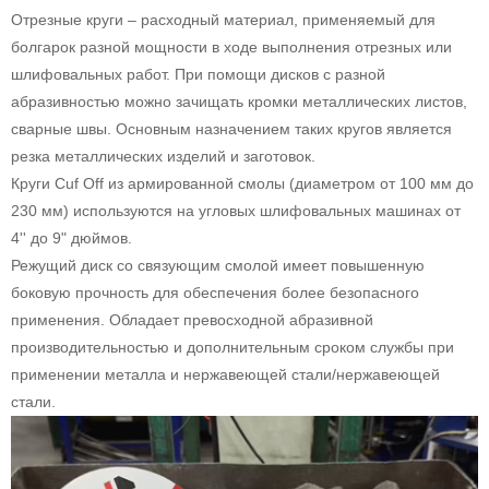
Отрезные круги – расходный материал, применяемый для
болгарок разной мощности в ходе выполнения отрезных или
шлифовальных работ. При помощи дисков с разной
абразивностью можно зачищать кромки металлических листов,
сварные швы. Основным назначением таких кругов является
резка металлических изделий и заготовок.
Круги Cuf Off из армированной смолы (диаметром от 100 мм до
230 мм) используются на угловых шлифовальных машинах от
4'' до 9" дюймов.
Режущий диск со связующим смолой имеет повышенную
боковую прочность для обеспечения более безопасного
применения. Обладает превосходной абразивной
производительностью и дополнительным сроком службы при
применении металла и нержавеющей стали/нержавеющей
стали.