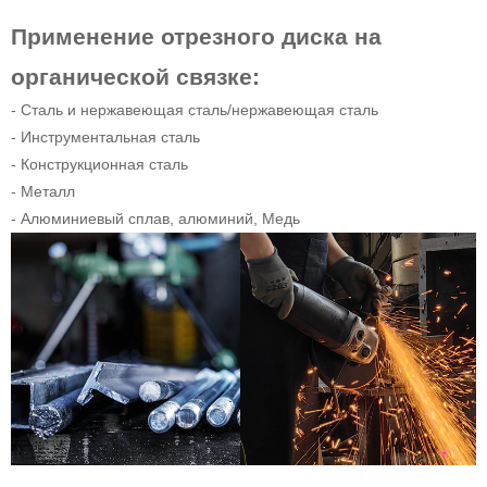
Применение отрезного диска на
органической связке:
- Сталь и нержавеющая сталь/нержавеющая сталь
- Инструментальная сталь
- Конструкционная сталь
- Металл
- Алюминиевый сплав, алюминий, Медь