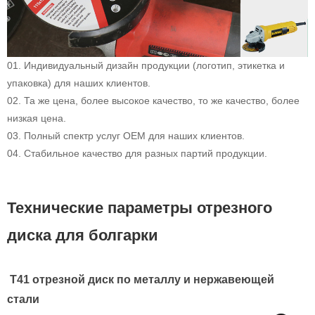
01. Индивидуальный дизайн продукции (логотип, этикетка и
упаковка) для наших клиентов.
02. Та же цена, более высокое качество, то же качество, более
низкая цена.
03. Полный спектр услуг OEM для наших клиентов.
04. Стабильное качество для разных партий продукции.
Технические параметры отрезного
диска для болгарки
T41 отрезной диск по металлу и нержавеющей
стали