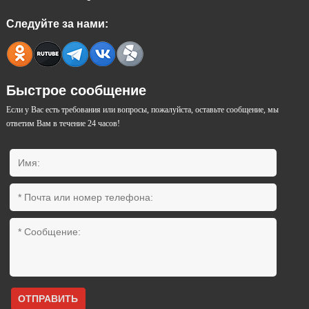
Следуйте за нами:
Быстрое сообщение
Если у Вас есть требования или вопросы, пожалуйста, оставьте сообщение, мы
ответим Вам в течение 24 часов!
ОТПРАВИТЬ