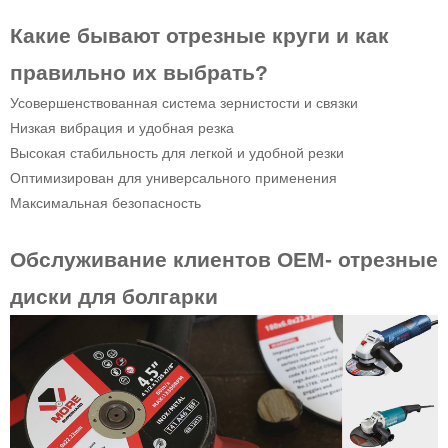
Какие бывают отрезные круги и как
правильно их выбрать?
Усовершенствованная система зернистости и связки
Низкая вибрация и удобная резка
Высокая стабильность для легкой и удобной резки
Оптимизирован для универсального применения
Максимальная безопасность
Обслуживание клиентов OEM- отрезные
диски для болгарки