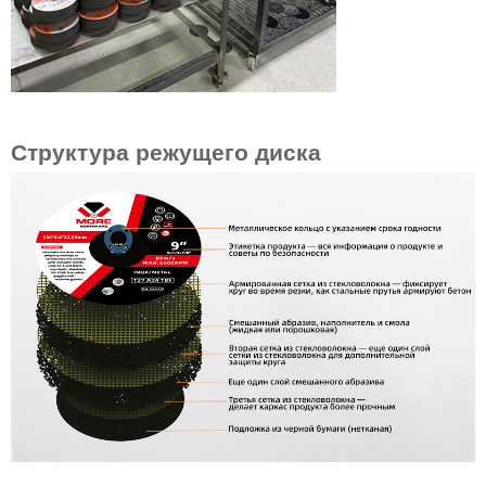
Структура режущего диска