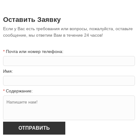
Оставить Заявку
Если у Вас есть требования или вопросы, пожалуйста, оставьте
сообщение, мы ответим Вам в течение 24 часов!
*
Почта или номер телефона:
Имя:
*
Содержание:
ОТПРАВИТЬ