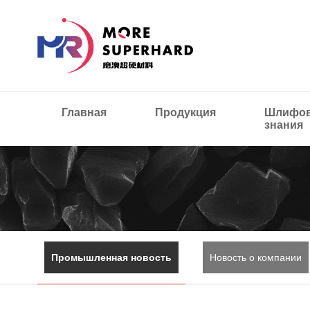
Главная
Продукция
Шлифов
знания
Промышленная новость
Новость о компании