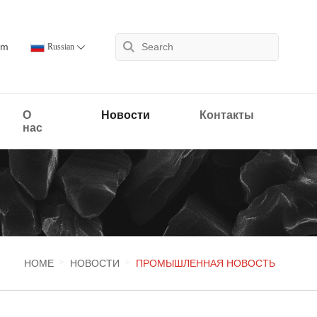
om
Russian
О
Новости
Контакты
нас
HOME
НОВОСТИ
ПРОМЫШЛЕННАЯ НОВОСТЬ
>
>