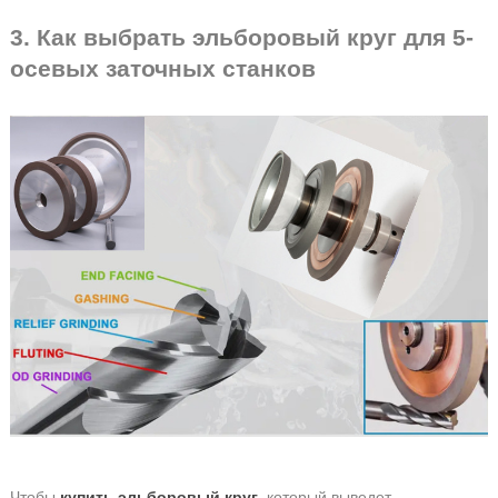
3. Как выбрать эльборовый круг для 5-
осевых заточных станков
Чтобы
купить эльборовый круг
, который выведет