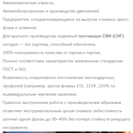
Авиакосмическая отрасль;
Автомобилестроение и производство двигателей;
Предприятия, специализирующиеся на выпуске сложных пресс-
форм и штампов.
Для крупного производства надежный
поставщик CBN (СНГ)
сегодня — это партнер, способный обеспечить:
100% повторяемость качества от партии к партии;
Полное соответствие характеристик заявленным стандартам
ГОСТ и ISO;
Возможность оперативного изготовления нестандартных
профилей (например, кругов формы 1V1, 11V9, 12V9) по
индивидуальным чертежам заказчика.
Грамотно выстроенная работа с производителем абразивов
позволяет инструментальным цехам снижать себестоимость
заточки одной фрезы до 30–40% без потери стойкости режущего
инструмента.