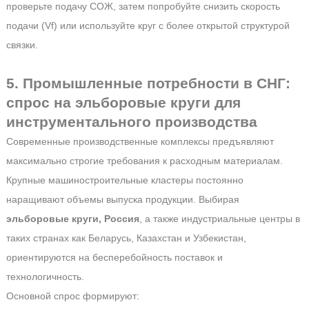
проверьте подачу СОЖ, затем попробуйте снизить скорость
подачи (Vf) или используйте круг с более открытой структурой
связки.
5. Промышленные потребности в СНГ:
спрос на эльборовые круги для
инструментального производства
Современные производственные комплексы предъявляют
максимально строгие требования к расходным материалам.
Крупные машиностроительные кластеры постоянно
наращивают объемы выпуска продукции. Выбирая
эльборовые круги, Россия
, а также индустриальные центры в
таких странах как Беларусь, Казахстан и Узбекистан,
ориентируются на бесперебойность поставок и
технологичность.
Основной спрос формируют: