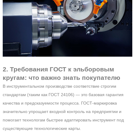
2. Требования ГОСТ к эльборовым
кругам: что важно знать покупателю
В инструментальном производстве соответствие строгим
стандартам (таким как ГОСТ 24106) — это базовая гарантия
качества и предсказуемости процесса. ГОСТ-маркировка
значительно упрощает входной контроль на предприятии и
помогает технологам быстрее адаптировать инструмент под
существующие технологические карты.