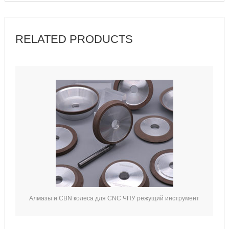
RELATED PRODUCTS
Алмазы и CBN колеса для CNC ЧПУ режущий инструмент