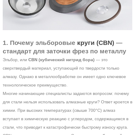
1. Почему эльборовые
круги (CBN)
—
стандарт для заточки фрез по металлу
Эльбор, или
CBN (кубический нитрид бора)
— это
сверхтвердый материал, уступающий по твердости только
алмазу. Однако в металлообработке он имеет одно ключевое
технологическое преимущество.
Многие начинающие специалисты задаются вопросом:
почему
для стали нельзя использовать алмазные круги?
Ответ кроется в
химии. При высоких температурах (свыше 700°C) алмаз
вступает в химическую реакцию с углеродом, содержащимся в
стали, что приводит к катастрофически быстрому износу круга.