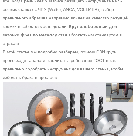
всё. Когда речь идет о заточке режущего инструмента на 5-
осевых станках с ЧПУ (Walter, ANCA, VOLLMER), выбор
правильного абразива напрямую влияет на качество режущей
кромки и себестоимость детали.
Круг эльборовый для
заточки фрез по металлу
стал абсолютным стандартом в
отрасли.
В этой статье мы подробно разберем, почему CBN круги
превосходят аналоги, как читать требования ГОСТ и как
правильно подобрать инструмент для вашего станка, чтобы
избежать брака и простоев.