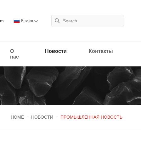
om
Russian
О
Новости
Контакты
нас
HOME
НОВОСТИ
ПРОМЫШЛЕННАЯ НОВОСТЬ
>
>