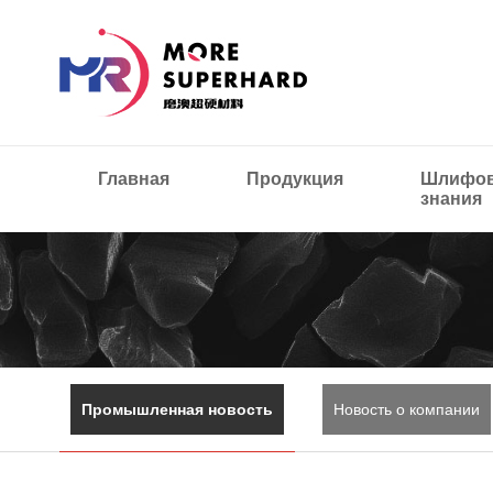
Главная
Продукция
Шлифов
знания
Промышленная новость
Новость о компании