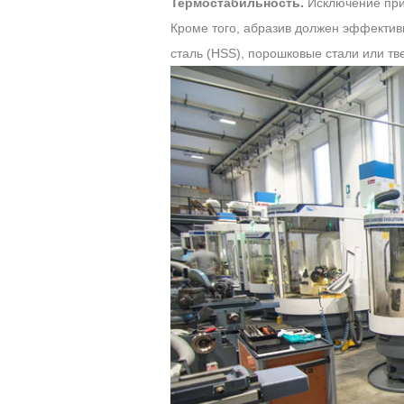
Термостабильность.
Исключение при
Кроме того, абразив должен эффектив
сталь (HSS), порошковые стали или тве