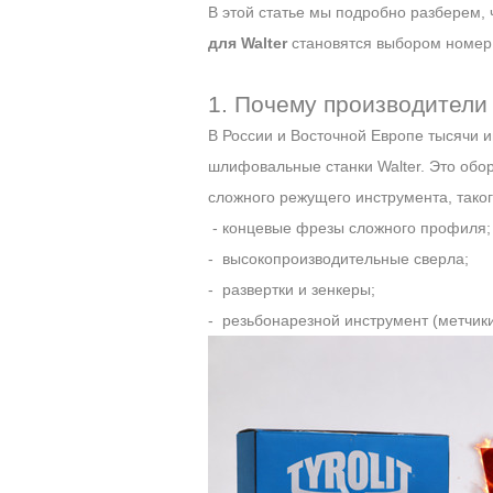
В этой статье мы подробно разберем,
для Walter
становятся выбором номер
1. Почему производители 
В России и Восточной Европе тысячи 
шлифовальные станки Walter. Это обо
сложного режущего инструмента, таког
- концевые фрезы сложного профиля;
- высокопроизводительные сверла;
- развертки и зенкеры;
- резьбонарезной инструмент (метчики