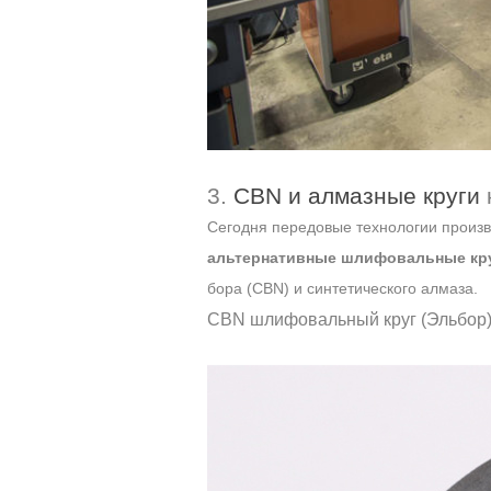
3.
CBN и алмазные круги
Сегодня передовые технологии произв
альтернативные шлифовальные кр
бора (CBN) и синтетического алмаза.
CBN шлифовальный круг (Эльбор