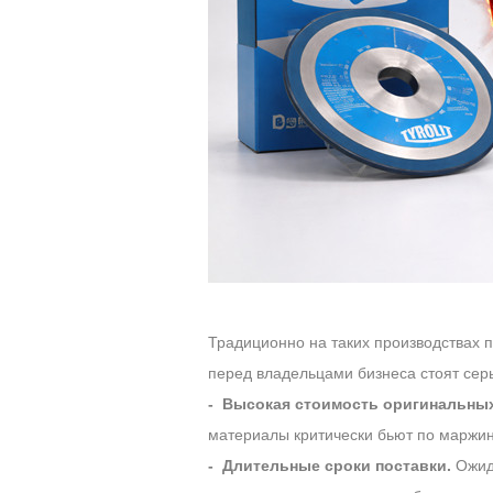
Традиционно на таких производствах
перед владельцами бизнеса стоят сер
- Высокая стоимость оригинальных
материалы критически бьют по маржин
- Длительные сроки поставки.
Ожида