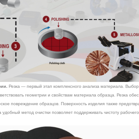
ии.
Резка — первый этап комплексного анализа материала. Выбор
ветствовать геометрии и свойствам материала образца. Резка обе
ское повреждение образцов. Поверхность изделия также предотв
а удобный метод очистки позволяет поддерживать чистоту рабочего