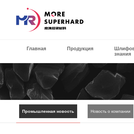
Главная
Продукция
Шлифов
знания
Промышленная новость
Новость о компании