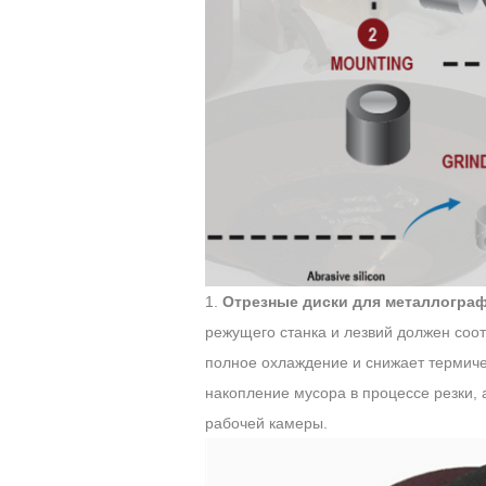
1.
Отрезные диски для металлограф
режущего станка и лезвий должен соот
полное охлаждение и снижает термиче
накопление мусора в процессе резки, 
рабочей камеры.