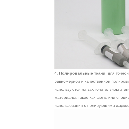
4.
Полировальные ткани
: для точно
равномерной и качественной полировк
используются на заключительном этап
материалы, такие как шелк, или спец
использования с полирующими жидкос