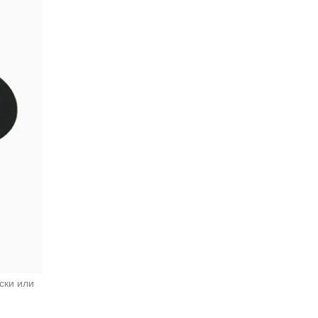
ски или