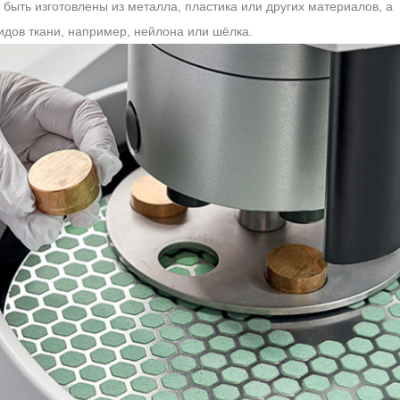
быть изготовлены из металла, пластика или других материалов, а
идов ткани, например, нейлона или шёлка.