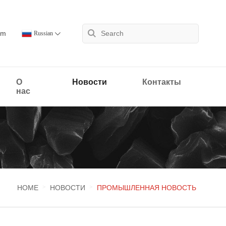
om
Russian
О
Новости
Контакты
нас
HOME
НОВОСТИ
ПРОМЫШЛЕННАЯ НОВОСТЬ
>
>