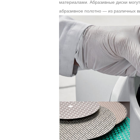
материалами. Абразивные диски могут 
абразивное полотно — из различных в